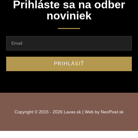
Prihláste sa na odber
noviniek
PRIHLÁSIŤ
Copyright © 2015 - 2026 Lavas.sk | Web by NeoPixel.sk