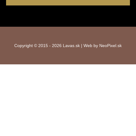
Copyright © 2015 - 2026 Lavas.sk | Web by NeoPixel.sk