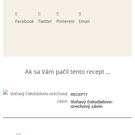
Facebook
Twitter
Pinterest
Email
Ak sa Vám pačil tento recept ...
RECEPTY
Voňavý čokoládovo-
orechový závin