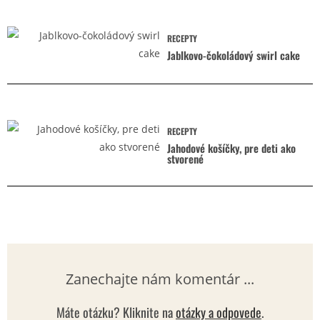
RECEPTY
Jablkovo-čokoládový swirl cake
RECEPTY
Jahodové košíčky, pre deti ako
stvorené
Zanechajte nám komentár ...
Máte otázku? Kliknite na
otázky a odpovede
.