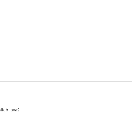
lieb lavaš