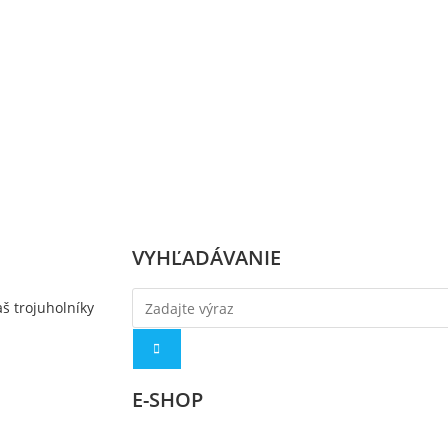
VYHĽADÁVANIE
E-SHOP