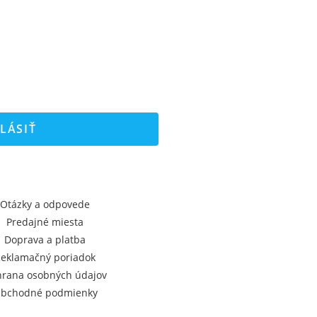
LÁSIŤ
Otázky a odpovede
Predajné miesta
Doprava a platba
eklamačný poriadok
rana osobných údajov
bchodné podmienky