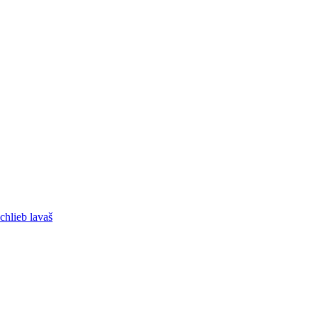
chlieb lavaš