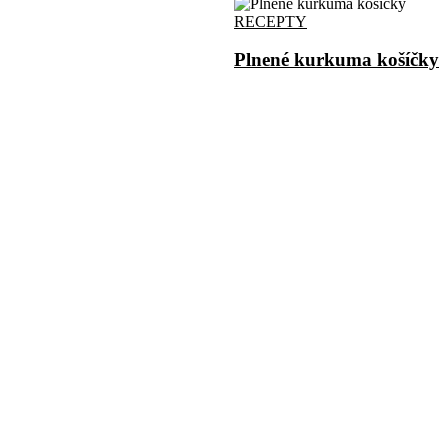
RECEPTY
Plnené kurkuma košíčky