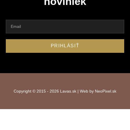
noviniek
PRIHLÁSIŤ
Copyright © 2015 - 2026 Lavas.sk | Web by NeoPixel.sk