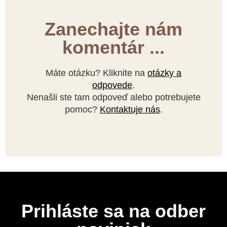
Zanechajte nám
komentár ...
Máte otázku? Kliknite na
otázky a
odpovede
.
Nenašli ste tam odpoveď alebo potrebujete
pomoc?
Kontaktuje nás
.
Prihláste sa na odber