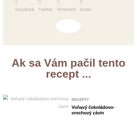
Facebook
Twitter
Pinterest
Email
Ak sa Vám pačil tento
recept ...
RECEPTY
Voňavý čokoládovo-
orechový závin