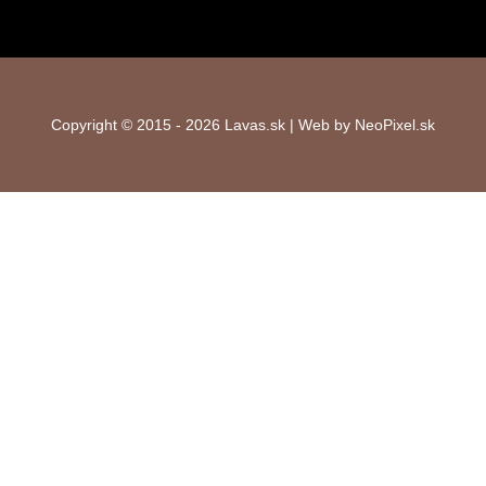
Copyright © 2015 - 2026 Lavas.sk | Web by NeoPixel.sk