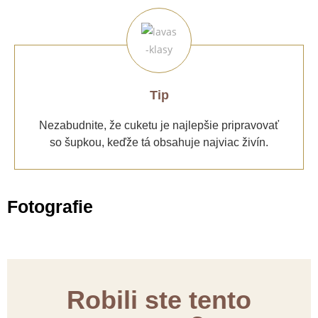
Tip
Nezabudnite, že cuketu je najlepšie pripravovať
so šupkou, keďže tá obsahuje najviac živín.
Fotografie
Robili ste tento