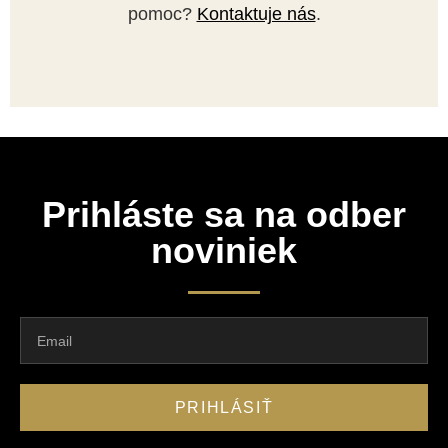
pomoc?
Kontaktuje nás
.
Prihláste sa na odber
noviniek
PRIHLÁSIŤ