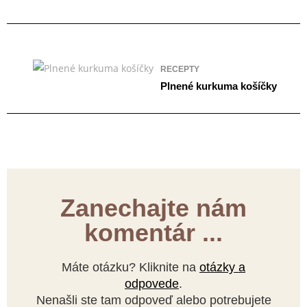
RECEPTY
Plnené kurkuma košíčky
Zanechajte nám
komentár ...
Máte otázku? Kliknite na
otázky a
odpovede
.
Nenašli ste tam odpoveď alebo potrebujete