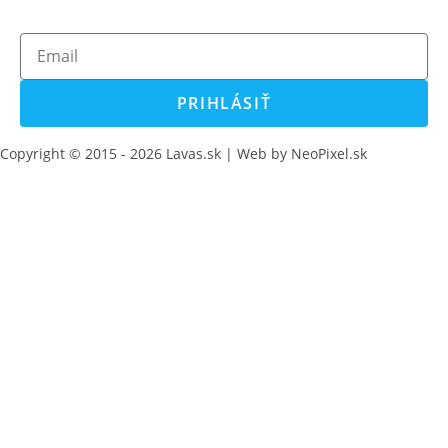
PRIHLÁSIŤ
Copyright © 2015 - 2026 Lavas.sk | Web by NeoPixel.sk