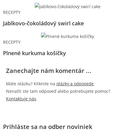
RECEPTY
Jablkovo-čokoládový swirl cake
RECEPTY
Plnené kurkuma košíčky
Zanechajte nám komentár ...
Máte otázku? Kliknite na
otázky a odpovede
.
Nenašli ste tam odpoveď alebo potrebujete pomoc?
Kontaktuje nás
.
Prihláste sa na odber noviniek