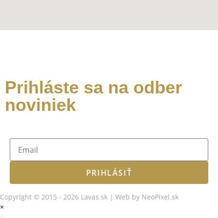
Prihláste sa na odber
noviniek
PRIHLÁSIŤ
Copyright © 2015 - 2026 Lavas.sk | Web by NeoPixel.sk
×