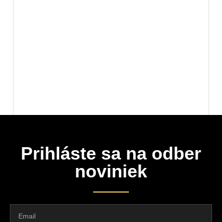
Prihláste sa na odber
noviniek