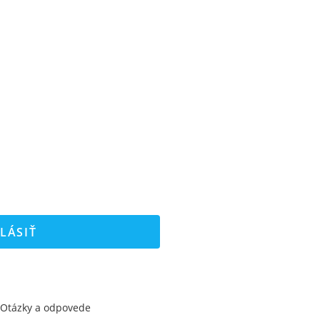
LÁSIŤ
Otázky a odpovede