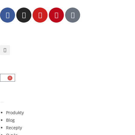
0
Produkty
Blog
Recepty