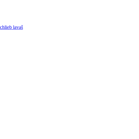
chlieb lavaš